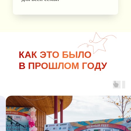
КАК ЭТО БЫЛО
В ПРОШЛОМ ГОДУ