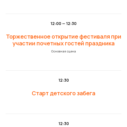
12:00 — 12:30
Торжественное открытие фестиваля при
участии почетных гостей праздника
Основная сцена
12:30
Старт детского забега
12:30