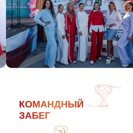
КОМАНДНЫЙ
ЗАБЕГ