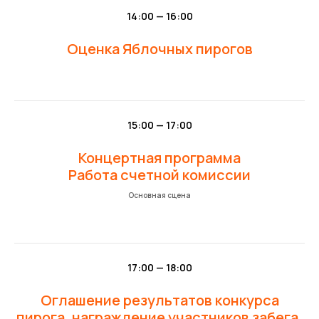
14:00 — 16:00
Оценка Яблочных пирогов
15:00 — 17:00
Концертная программа
Работа счетной комиссии
Основная сцена
17:00 — 18:00
Оглашение результатов конкурса
пирога, награждение участников забега,