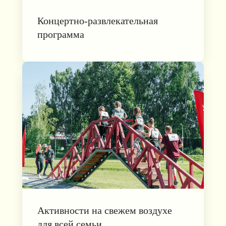
Концертно-развлекательная
программа
Активности на свежем воздухе
для всей семьи