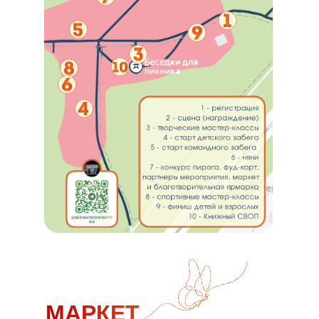
МАРКЕТ