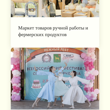
Маркет товаров ручной работы и
фермерских продуктов