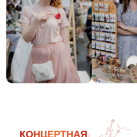
КОНЦЕРТНАЯ