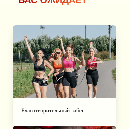
ВАС ОЖИДАЕТ
Благотворительный забег