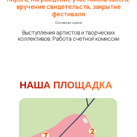
вручение свидетельств, закрытие
фестиваля
Основная сцена
Выступления артистов и творческих
коллективов. Работа счетной комиссии
НАША ПЛОЩАДКА