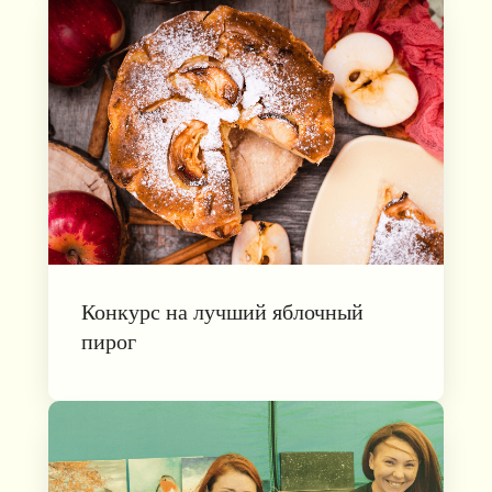
Конкурс на лучший яблочный
пирог