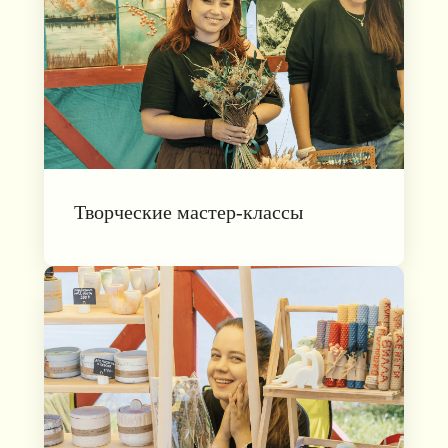
Творческие мастер-классы