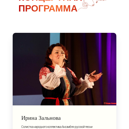
ПРОГРАММА
Ирина Зальнова
Солистка народного коллектива Ансамбля русской песни