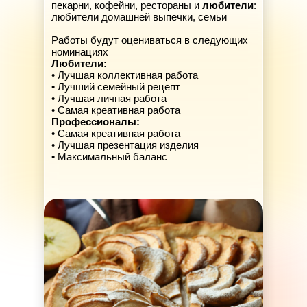
пекарни, кофейни, рестораны и
любители
:
любители домашней выпечки, семьи
Работы будут оцениваться в следующих
номинациях
Любители:
• Лучшая коллективная работа
• Лучший семейный рецепт
• Лучшая личная работа
• Самая креативная работа
Профессионалы:
• Самая креативная работа
• Лучшая презентация изделия
• Максимальный баланс