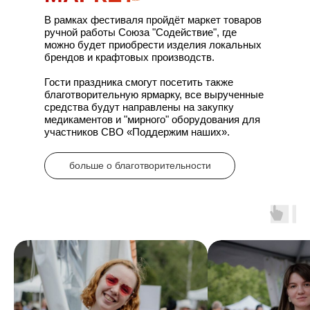
В рамках фестиваля пройдёт маркет товаров
ручной работы Союза "Содействие", где
можно будет приобрести изделия локальных
брендов и крафтовых производств.
Гости праздника смогут посетить также
благотворительную ярмарку, все вырученные
средства будут направлены на закупку
медикаментов и "мирного" оборудования для
участников СВО «Поддержим наших».
больше о благотворительности