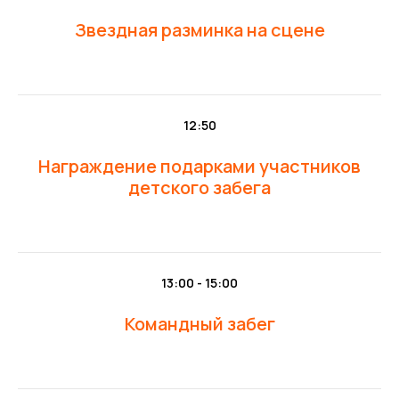
Звездная разминка на сцене
12:50
Награждение подарками участников
детского забега
13:00 - 15:00
Командный забег