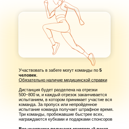
Участвовать в забеге могут команды по
5
человек
.
Обязательно наличие медицинской справки
Дистанция будет разделена на отрезки
500−800 м, и каждый отрезок заканчивается
испытанием, в котором принимает участие вся
команда. За пропуск или непройденное
испытание команда получает штрафное время.
Три команды, пробежавшие быстрее всех,
награждаются кубками и подарками спонсоров
Все участники получают стартовый пакет