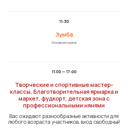
11:30
Зумба
Основная сцена
11.00 — 17:00
Творческие и спортивные мастер-
классы, Благотворительная ярмарка и
маркет, фудкорт, детская зона с
профессиональными нянями
Вас ожидают разнообразные активности для
любого возраста участников, вход свободный