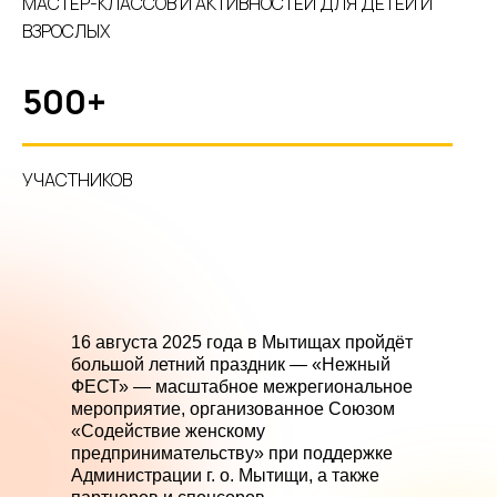
МАСТЕР-КЛАССОВ И АКТИВНОСТЕЙ ДЛЯ ДЕТЕЙ И
ВЗРОСЛЫХ
500+
УЧАСТНИКОВ
16 августа 2025 года в Мытищах пройдёт
большой летний праздник — «Нежный
ФЕСТ» — масштабное межрегиональное
мероприятие, организованное Союзом
«Содействие женскому
предпринимательству» при поддержке
Администрации г. о. Мытищи, а также