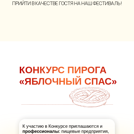
ПРИЙТИ В КАЧЕСТВЕ ГОСТЯ НА НАШ ФЕСТИВАЛЬ!
КОНКУРС ПИРОГА
«ЯБЛОЧНЫЙ СПАС»
К участию в Конкурсе приглашаются и
профессионалы
: пищевые предприятия,