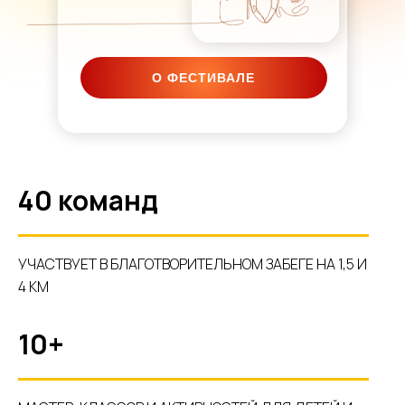
О ФЕСТИВАЛЕ
40 команд
УЧАСТВУЕТ В БЛАГОТВОРИТЕЛЬНОМ ЗАБЕГЕ НА 1,5 И
4 КМ
10+