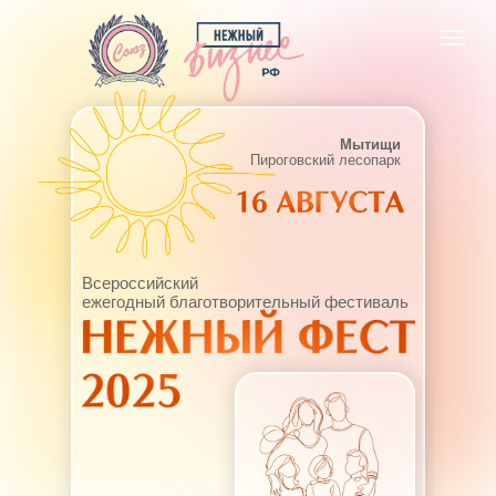
Мытищи
Пироговский лесопарк
Всероссийский
ежегодный благотворительный фестиваль