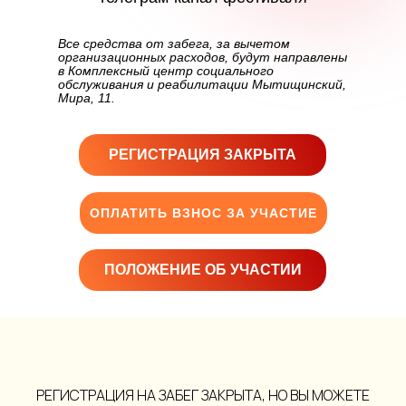
Все средства от забега, за вычетом
организационных расходов, будут направлены
в Комплексный центр социального
обслуживания и реабилитации Мытищинский,
Мира, 11.
РЕГИСТРАЦИЯ ЗАКРЫТА
ОПЛАТИТЬ ВЗНОС ЗА УЧАСТИЕ
ПОЛОЖЕНИЕ ОБ УЧАСТИИ
РЕГИСТРАЦИЯ НА ЗАБЕГ ЗАКРЫТА, НО ВЫ МОЖЕТЕ