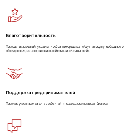
Благотворительность
Помощь тем, кто в ней нуждается – собранные средства пойдут на покупку необходимого
оборудования для центра социальной помощи «Мытищинский».
Поддержка предпринимателей
Поможем участникам заявить о себе и найти новые возможности для бизнеса.