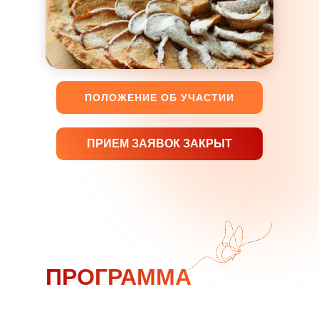
ПОЛОЖЕНИЕ ОБ УЧАСТИИ
ПРИЕМ ЗАЯВОК ЗАКРЫТ
ПРОГРАММА