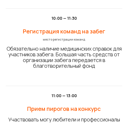
10:00 — 11:30
Регистрация команд на забег
место регистрации команд
Обязательно наличие медицинских справок для
участников забега. Большая часть средств от
организации забега передается в
благотворительный фонд
11:00 — 13:00
Прием пирогов на конкурс
Участвовать могу любители и профессионалы