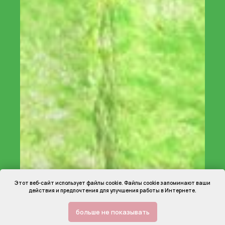
Этот веб-сайт использует файлы cookie. Файлы cookie запоминают ваши
действия и предпочтения для улучшения работы в Интернете.
больше не показывать